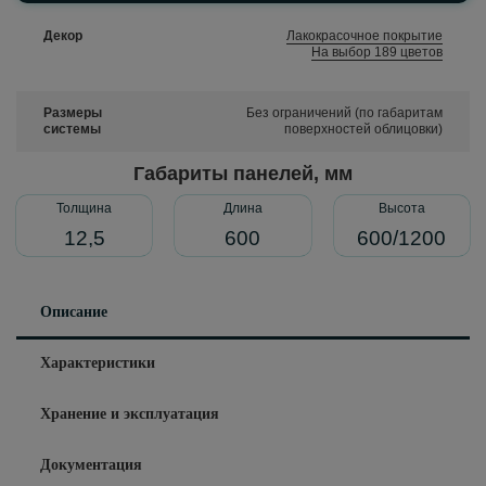
Декор
Лакокрасочное покрытие
На выбор 189 цветов
Размеры
Без ограничений (по габаритам
системы
поверхностей облицовки)
Габариты панелей, мм
Толщина
Длина
Высота
12,5
600
600/1200
Описание
Характеристики
Хранение и эксплуатация
Документация