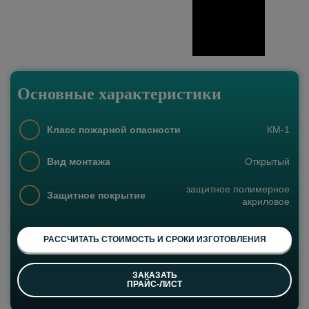
Основные характеристики
Класс пожарной опасности
КМ-1
Вид монтажа
Открытый
защитное полимерное
Защитное покрытие
акриловое
РАССЧИТАТЬ СТОИМОСТЬ И СРОКИ ИЗГОТОВЛЕНИЯ
ЗАКАЗАТЬ
ПРАЙС-ЛИСТ