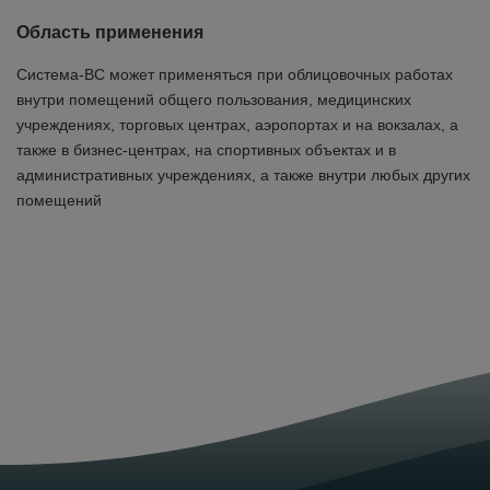
Область применения
Система-ВС может применяться при облицовочных работах
внутри помещений общего пользования, медицинских
учреждениях, торговых центрах, аэропортах и на вокзалах, а
также в бизнес-центрах, на спортивных объектах и в
административных учреждениях, а также внутри любых других
помещений