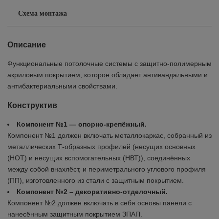
Схема монтажа
Описание
Функциональные потолочные системы с защитно-полимерным
акриловым покрытием, которое обладает антивандальными и
антибактериальными свойствами.
Конструктив
Компонент №1 — опорно-крепёжный.
Компонент №1 должен включать металлокаркас, собранный из
металлических Т-образных профилей (несущих основных
(НОТ) и несущих вспомогательных (НВТ)), соединённых
между собой внахлёст, и периметрального углового профиля
(ПП), изготовленного из стали с защитным покрытием.
Компонент №2 – декоративно-отделочный.
Компонент №2 должен включать в себя основы панели с
нанесённым защитным покрытием ЗПАП.