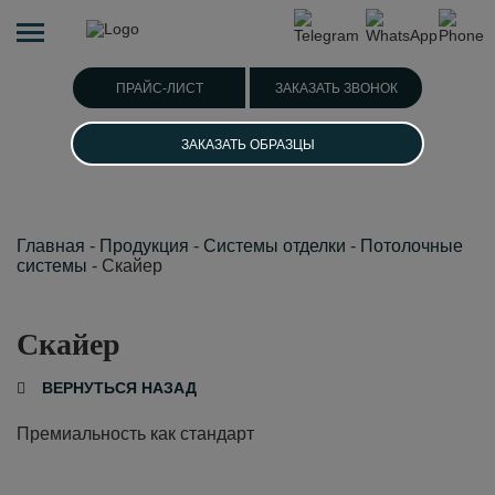
ПРАЙС-ЛИСТ
ЗАКАЗАТЬ ЗВОНОК
ЗАКАЗАТЬ ОБРАЗЦЫ
Главная
-
Продукция
-
Системы отделки
-
Потолочные
системы
-
Скайер
Скайер
ВЕРНУТЬСЯ НАЗАД
Премиальность как стандарт