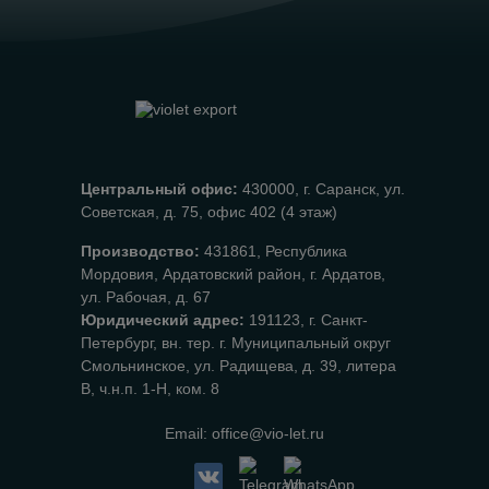
Центральный офис:
430000, г. Саранск, ул.
Советская, д. 75, офис 402 (4 этаж)
Производство:
431861, Республика
Мордовия, Ардатовский район, г. Ардатов,
ул. Рабочая, д. 67
Юридический адрес:
191123, г. Санкт-
Петербург, вн. тер. г. Муниципальный округ
Смольнинское, ул. Радищева, д. 39, литера
В, ч.н.п. 1-Н, ком. 8
Email:
office@vio-let.ru