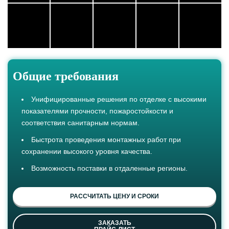
Общие требования
Унифицированные решения по отделке с высокими
показателями прочности, пожаростойкости и
соответствия санитарным нормам.
Быстрота проведения монтажных работ при
сохранении высокого уровня качества.
Возможность поставки в отдаленные регионы.
РАССЧИТАТЬ ЦЕНУ И СРОКИ
ЗАКАЗАТЬ