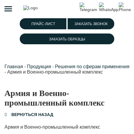
ПРАЙС-ЛИСТ
ЗАКАЗАТЬ ЗВОНОК
ЗАКАЗАТЬ ОБРАЗЦЫ
Главная
-
Продукция
-
Решения по сферам применения
-
Армия и Военно-промышленный комплекс
Армия и Военно-
промышленный комплекс
ВЕРНУТЬСЯ НАЗАД
Армия и Военно-промышленный комплекс