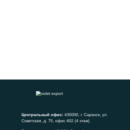
Центральный офис:
430000, г. Саранск, ул.
Советская, д. 75, офис 402 (4 этаж)