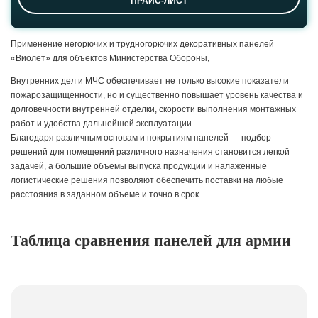
ПРАЙС-ЛИСТ
Применение негорючих и трудногорючих декоративных панелей
«Виолет» для объектов Министерства Обороны,
Внутренних дел и МЧС обеспечивает не только высокие показатели
пожарозащищенности, но и существенно повышает уровень качества и
долговечности внутренней отделки, скорости выполнения монтажных
работ и удобства дальнейшей эксплуатации.
Благодаря различным основам и покрытиям панелей — подбор
решений для помещений различного назначения становится легкой
задачей, а большие объемы выпуска продукции и налаженные
логистические решения позволяют обеспечить поставки на любые
расстояния в заданном объеме и точно в срок.
Таблица сравнения панелей для армии
Антивандальные
панели
Виолет Пластик