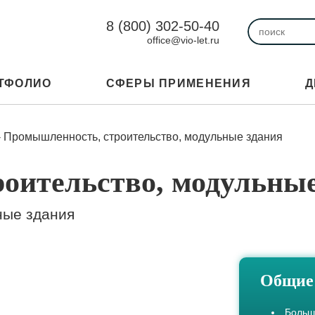
8 (800) 302-50-40
office@vio-let.ru
ТФОЛИО
СФЕРЫ ПРИМЕНЕНИЯ
Д
-
Промышленность, строительство, модульные здания
оительство, модульные
ные здания
Общие 
Больш