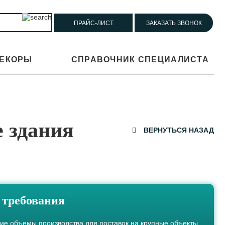
ПРАЙС-ЛИСТ
ЗАКАЗАТЬ ЗВОНОК
ЕКОРЫ
СПРАВОЧНИК СПЕЦИАЛИСТА
 здания
ВЕРНУТЬСЯ НАЗАД
требования
ие объемы производства для поставок на крупные объекты