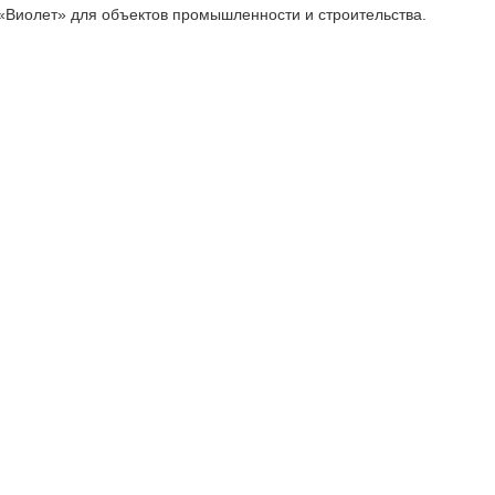
«Виолет» для объектов промышленности и строительства.