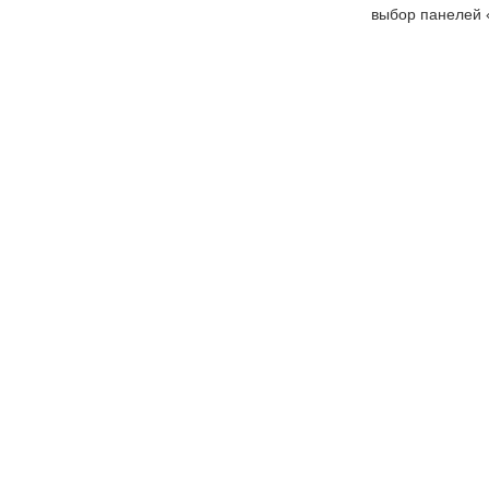
выбор панелей 