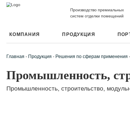
Производство премиальных
систем отделки помещений
КОМПАНИЯ
ПРОДУКЦИЯ
ПОР
Главная
-
Продукция
-
Решения по сферам применения
Промышленность, стр
Промышленность, строительство, модуль