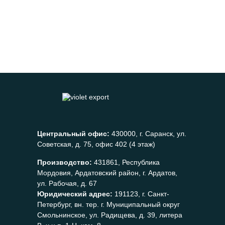
Центральный офис:
430000, г. Саранск, ул.
Советская, д. 75, офис 402 (4 этаж)
Производство:
431861, Республика
Мордовия, Ардатовский район, г. Ардатов,
ул. Рабочая, д. 67
Юридический адрес:
191123, г. Санкт-
Петербург, вн. тер. г. Муниципальный округ
Смольнинское, ул. Радищева, д. 39, литера