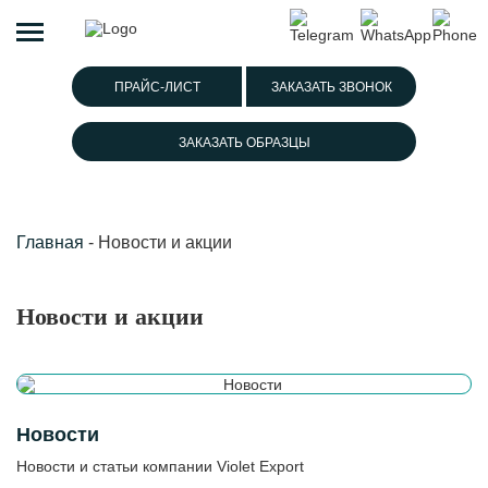
ПРАЙС-ЛИСТ
ЗАКАЗАТЬ ЗВОНОК
ЗАКАЗАТЬ ОБРАЗЦЫ
Главная
-
Новости и акции
Новости и акции
Новости
Новости и статьи компании Violet Export