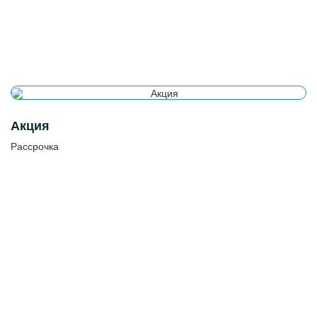
Акция
Рассрочка