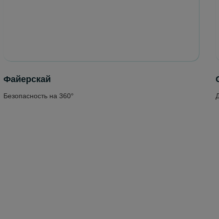
Файерскай
Безопасность на 360°
Д