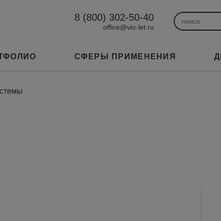
8 (800) 302-50-40
office@vio-let.ru
ТФОЛИО
СФЕРЫ ПРИМЕНЕНИЯ
Д
истемы