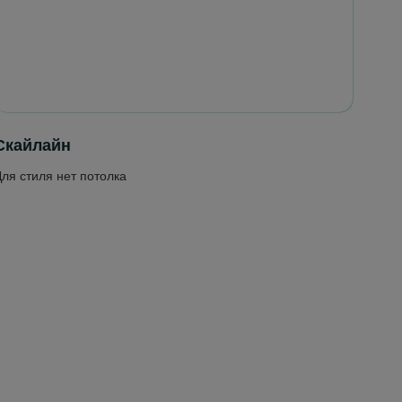
Скайлайн
ля стиля нет потолка