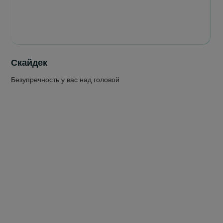
Скайдек
Безупречность у вас над головой