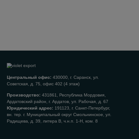
Центральный офис:
430000, г. Саранск, ул.
Советская, д. 75, офис 402 (4 этаж)
Производство:
431861, Республика Мордовия,
Ардатовский район, г. Ардатов, ул. Рабочая, д. 67
Юридический адрес:
191123, г. Санкт-Петербург,
вн. тер. г. Муниципальный округ Смольнинское, ул.
Радищева, д. 39, литера В, ч.н.п. 1-Н, ком. 8