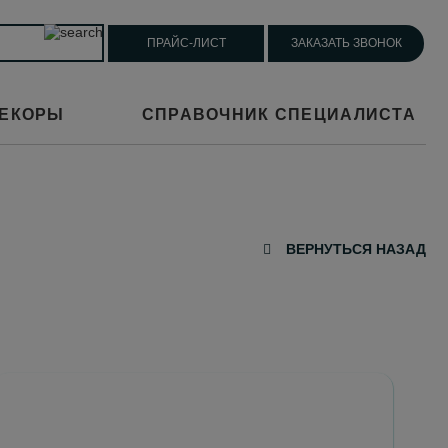
ПРАЙС-ЛИСТ
ЗАКАЗАТЬ ЗВОНОК
ЕКОРЫ
СПРАВОЧНИК СПЕЦИАЛИСТА
ВЕРНУТЬСЯ НАЗАД