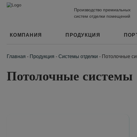
Производство премиальных
систем отделки помещений
КОМПАНИЯ
ПРОДУКЦИЯ
ПОР
Главная
-
Продукция
-
Системы отделки
-
Потолочные с
Потолочные системы