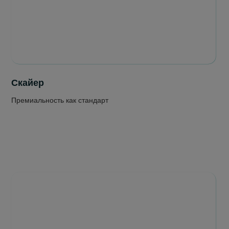
Скайер
Премиальность как стандарт