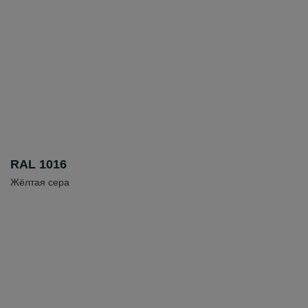
RAL 1016
Жёлтая сера