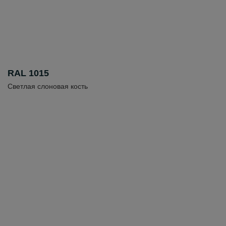
RAL 1015
Светлая слоновая кость