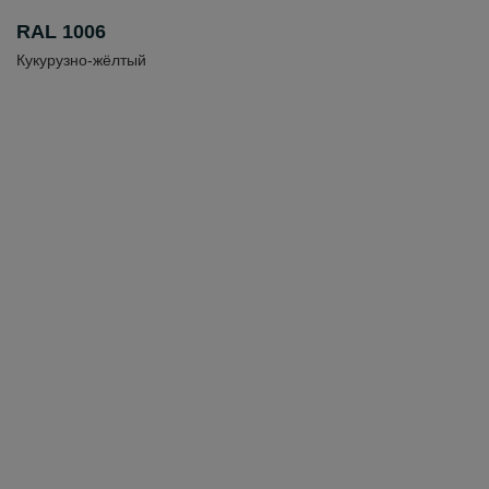
RAL 1006
Кукурузно-жёлтый