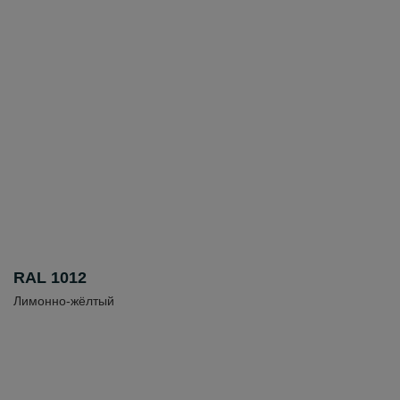
RAL 1012
Лимонно-жёлтый