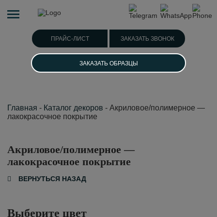
ПРАЙС-ЛИСТ
ЗАКАЗАТЬ ЗВОНОК
ЗАКАЗАТЬ ОБРАЗЦЫ
Главная
-
Каталог декоров
-
Акриловое/полимерное —
лакокрасочное покрытие
Акриловое/полимерное —
лакокрасочное покрытие
ВЕРНУТЬСЯ НАЗАД
Выберите цвет