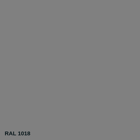
RAL 1018