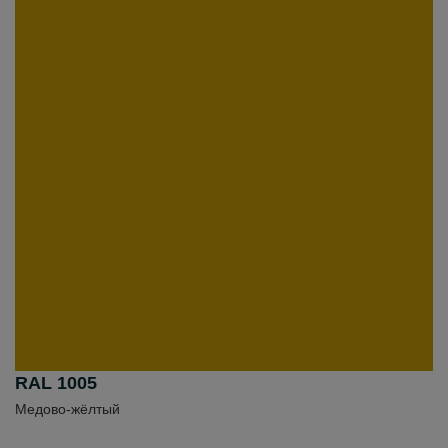
RAL 1005
Медово-жёлтый