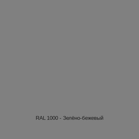
RAL 1000 - Зелёно-бежевый