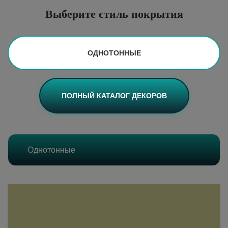
Выберите стиль покрытия
ПОЛНЫЙ КАТАЛОГ ДЕКОРОВ
Однотонные