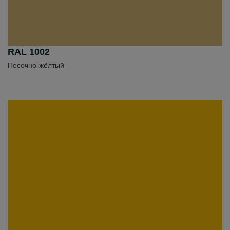
RAL 1002
Песочно-жёлтый