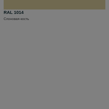
RAL 1014
Слоновая-кость