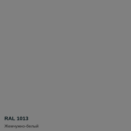
RAL 1013
Жемчужно-белый