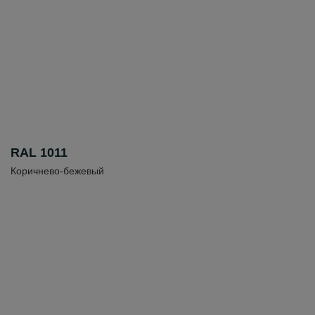
RAL 1011
Коричнево-бежевый