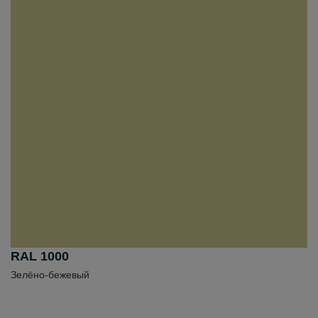
RAL 1000
Зелёно-бежевый