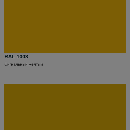
RAL 1003
Сигнальный жёлтый