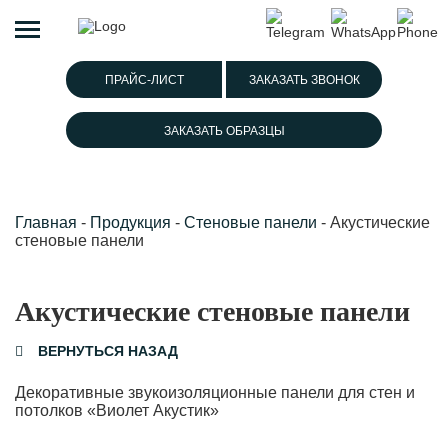
ПРАЙС-ЛИСТ
ЗАКАЗАТЬ ЗВОНОК
ЗАКАЗАТЬ ОБРАЗЦЫ
Главная
-
Продукция
-
Стеновые панели
-
Акустические
стеновые панели
Акустические стеновые панели
ВЕРНУТЬСЯ НАЗАД
Декоративные звукоизоляционные панели для стен и
потолков «Виолет Акустик»