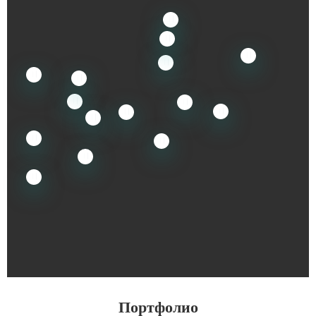
Портфолио