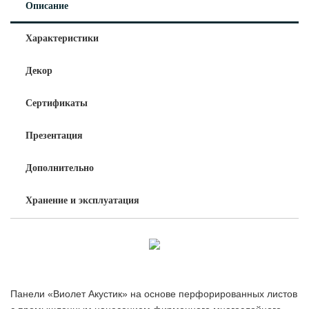
Описание
Характеристики
Декор
Сертификаты
Презентация
Дополнительно
Хранение и эксплуатация
Панели «Виолет Акустик» на основе перфорированных листов