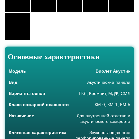
Основные характеристики
Модель
Виолет Акустик
Вид
Акустические панели
Варианты основ
ГКЛ, Кремнит, МДФ, СМЛ
Класс пожарной опасности
КМ-0, КМ-1, КМ-5
Назначение
Для внутренней отделки и
акустического комфорта
Ключевая характеристика
Звукопоглощающие
перфорированные панели