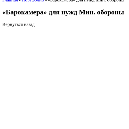
«Барокамера» для нужд Мин. обороны
Вернуться назад