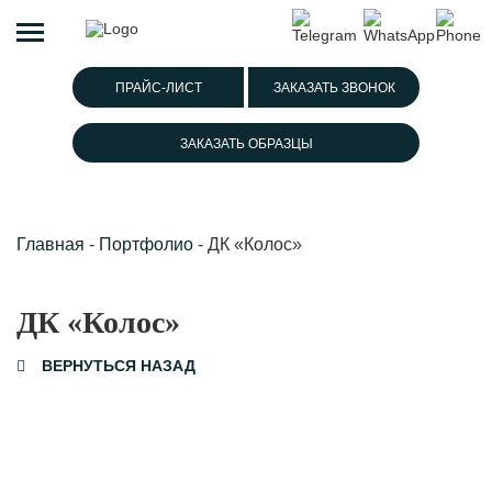
ПРАЙС-ЛИСТ
ЗАКАЗАТЬ ЗВОНОК
ЗАКАЗАТЬ ОБРАЗЦЫ
Главная
-
Портфолио
-
ДК «Колос»
ДК «Колос»
ВЕРНУТЬСЯ НАЗАД