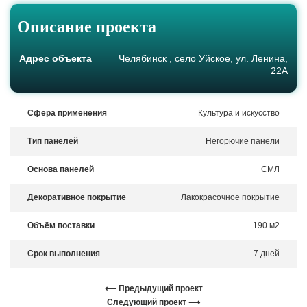
Описание проекта
Адрес объекта
Челябинск , село Уйское, ул. Ленина,
22А
Сфера применения
Культура и искусство
Тип панелей
Негорючие панели
Основа панелей
СМЛ
Декоративное покрытие
Лакокрасочное покрытие
Объём поставки
190 м2
Срок выполнения
7 дней
⟵ Предыдущий проект
Следующий проект ⟶