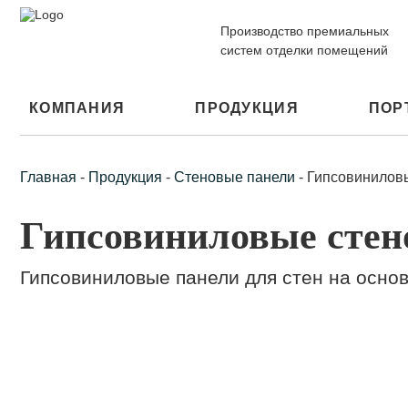
Производство премиальных
систем отделки помещений
КОМПАНИЯ
ПРОДУКЦИЯ
ПОР
Главная
-
Продукция
-
Стеновые панели
-
Гипсовинилов
Гипсовиниловые стен
Гипсовиниловые панели для стен на осно