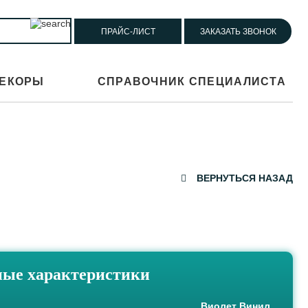
ПРАЙС-ЛИСТ
ЗАКАЗАТЬ ЗВОНОК
ЕКОРЫ
СПРАВОЧНИК СПЕЦИАЛИСТА
ВЕРНУТЬСЯ НАЗАД
ые характеристики
Виолет Винил