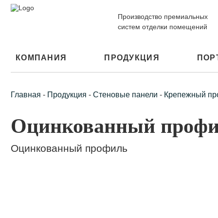
Производство премиальных
систем отделки помещений
КОМПАНИЯ
ПРОДУКЦИЯ
ПОР
Главная
-
Продукция
-
Стеновые панели
-
Крепежный пр
Оцинкованный проф
Оцинкованный профиль