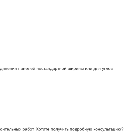
оединения панелей нестандартной ширины или для углов
роительных работ. Хотите получить подробную консультацию?