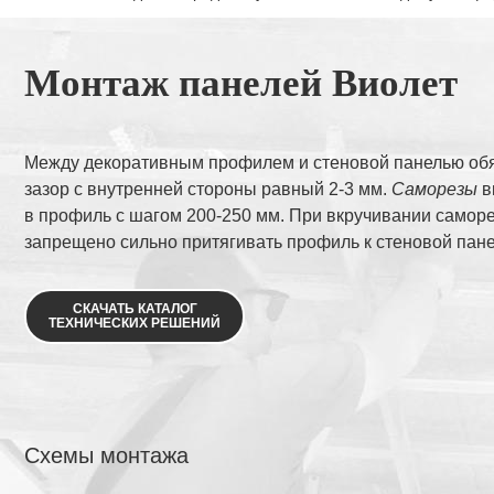
Монтаж панелей Виолет
Между декоративным профилем и стеновой панелью об
зазор с внутренней стороны равный 2-3 мм.
Саморезы
в
в профиль с шагом 200-250 мм. При вкручивании самор
запрещено сильно притягивать профиль к стеновой пане
СКАЧАТЬ КАТАЛОГ
ТЕХНИЧЕСКИХ РЕШЕНИЙ
Схемы монтажа