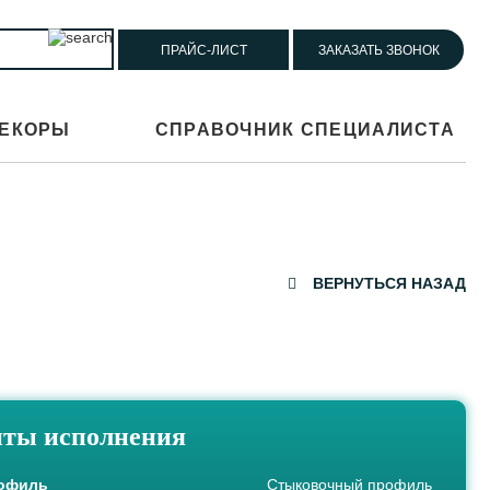
ПРАЙС-ЛИСТ
ЗАКАЗАТЬ ЗВОНОК
ЕКОРЫ
СПРАВОЧНИК СПЕЦИАЛИСТА
ВЕРНУТЬСЯ НАЗАД
ты исполнения
рофиль
Стыковочный профиль