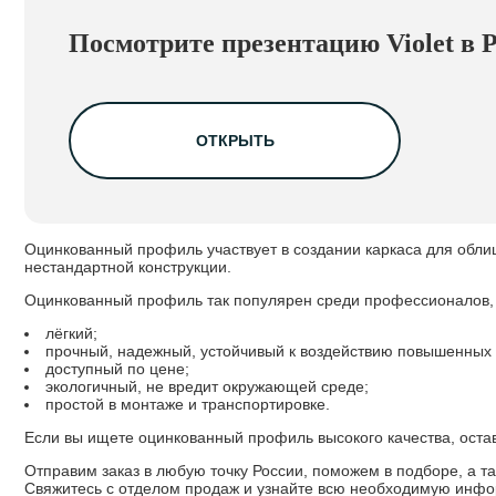
Посмотрите презентацию Violet в 
ОТКРЫТЬ
Оцинкованный профиль участвует в создании каркаса для обли
нестандартной конструкции.
Оцинкованный профиль так популярен среди профессионалов, 
лёгкий;
прочный, надежный, устойчивый к воздействию повышенных т
доступный по цене;
экологичный, не вредит окружающей среде;
простой в монтаже и транспортировке.
Если вы ищете оцинкованный профиль высокого качества, остав
Отправим заказ в любую точку России, поможем в подборе, а 
Свяжитесь с отделом продаж и узнайте всю необходимую инфо