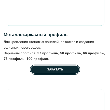
Мeталлокаркасный профиль
Для крепления стеновых панелей, потолков и создания
офисных перегородок.
Варианты профиля:
27 профиль, 50 профиль, 66 профиль,
75 профиль, 100 профиль
ЗАКАЗАТЬ