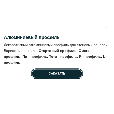
Алюминиевый профиль
Декоративный алюминиевый профиль для стеновых панелей.
Варианты профиля:
Стартовый профиль, Омега -
профиль, Пи - профиль, Тета - профиль, F - профиль, L -
профиль
ЗАКАЗАТЬ