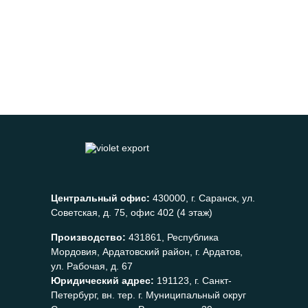
Центральный офис:
430000, г. Саранск, ул.
Советская, д. 75, офис 402 (4 этаж)
Производство:
431861, Республика
Мордовия, Ардатовский район, г. Ардатов,
ул. Рабочая, д. 67
Юридический адрес:
191123, г. Санкт-
Петербург, вн. тер. г. Муниципальный округ