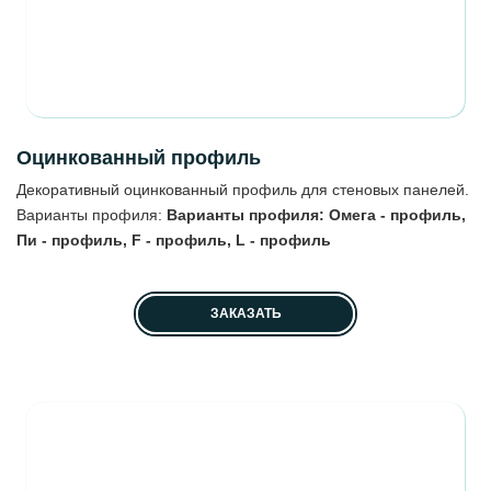
Оцинкованный профиль
Декоративный оцинкованный профиль для стеновых панелей.
Варианты профиля:
Варианты профиля: Омега - профиль,
Пи - профиль, F - профиль, L - профиль
ЗАКАЗАТЬ