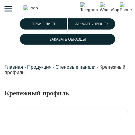
ПРАЙС-ЛИСТ
ЗАКАЗАТЬ ЗВОНОК
ЗАКАЗАТЬ ОБРАЗЦЫ
Главная
-
Продукция
-
Стеновые панели
-
Крепежный
профиль
Крепежный профиль