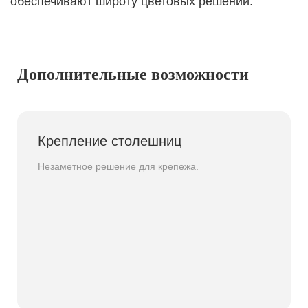
обеспечивают широту цветовых решений.
Дополнительные возможности
Крепление столешниц
Незаметное решение для крепежа.