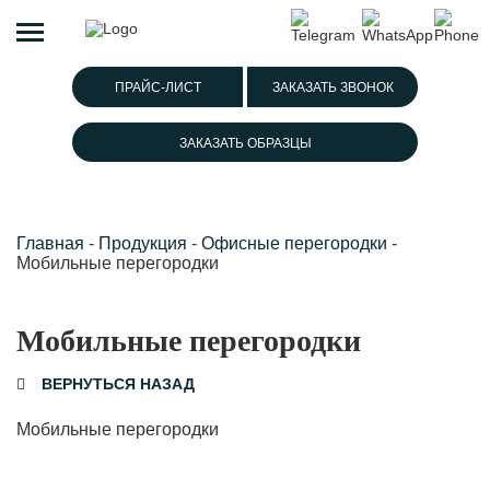
ПРАЙС-ЛИСТ
ЗАКАЗАТЬ ЗВОНОК
ЗАКАЗАТЬ ОБРАЗЦЫ
Главная
-
Продукция
-
Офисные перегородки
-
Мобильные перегородки
Мобильные перегородки
ВЕРНУТЬСЯ НАЗАД
Мобильные перегородки