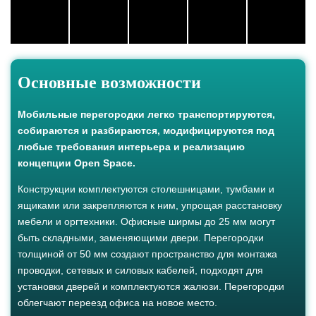
Основные возможности
Мобильные перегородки легко транспортируются,
собираются и разбираются, модифицируются под
любые требования интерьера и реализацию
концепции Open Space.
Конструкции комплектуются столешницами, тумбами и
ящиками или закрепляются к ним, упрощая расстановку
мебели и оргтехники. Офисные ширмы до 25 мм могут
быть складными, заменяющими двери. Перегородки
толщиной от 50 мм создают пространство для монтажа
проводки, сетевых и силовых кабелей, подходят для
установки дверей и комплектуются жалюзи. Перегородки
облегчают переезд офиса на новое место.