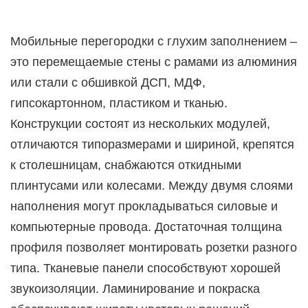
Мобильные перегородки с глухим заполнением –
это перемещаемые стены с рамами из алюминия
или стали с обшивкой ДСП, МДФ,
гипсокартонном, пластиком и тканью.
Конструкции состоят из нескольких модулей,
отличаются типоразмерами и шириной, крепятся
к столешницам, снабжаются откидными
плинтусами или колесами. Между двумя слоями
наполнения могут прокладываться силовые и
компьютерные провода. Достаточная толщина
профиля позволяет монтировать розетки разного
типа. Тканевые панели способствуют хорошей
звукоизоляции. Ламинирование и покраска