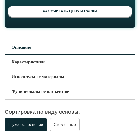
РАССЧИТАТЬ ЦЕНУ И СРОКИ
Описание
Характеристики
Используемые материалы
Функциональное назначение
Сортировка по виду основы:
Глухое заполнение
Стеклянные