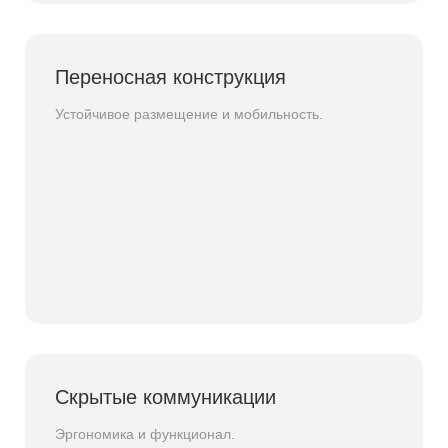
Переносная конструкция
Устойчивое размещение и мобильность.
Скрытые коммуникации
Эргономика и функционал.