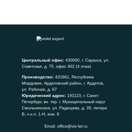
Центральный офис:
430000, г. Саранск, ул.
Советская, д. 75, офис 402 (4 этаж)
Производство:
431861, Республика
Мордовия, Ардатовский район, г. Ардатов,
ул. Рабочая, д. 67
Юридический адрес:
191123, г. Санкт-
Петербург, вн. тер. г. Муниципальный округ
Смольнинское, ул. Радищева, д. 39, литера
В, ч.н.п. 1-Н, ком. 8
Email:
office@vio-let.ru