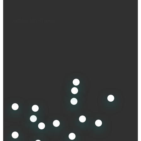
Схемы монтажа