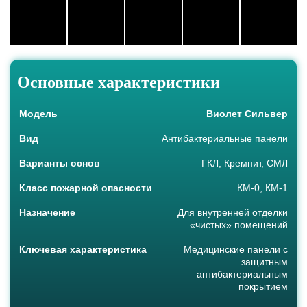
Основные характеристики
Модель
Виолет Сильвер
Вид
Антибактериальные панели
Варианты основ
ГКЛ, Кремнит, СМЛ
Класс пожарной опасности
КМ-0, КМ-1
Назначение
Для внутренней отделки
«чистых» помещений
Ключевая характеристика
Медицинские панели с
защитным
антибактериальным
покрытием