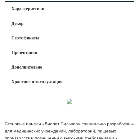
Характеристики
Декор
Сертификаты
Презентация
Дополнительно
Хранение и эксплуатация
Стеновые панели «Виолет Сильвер» специально разработаны
для медицинских учреждений, лабораторий, пищевых
производств и помещений с высокими требованиями к