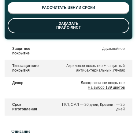
РАССЧИТАТЬ ЦЕНУ И СРОКИ
ЗАКАЗАТЬ
ПРАЙС-ЛИСТ
Защитное
Двухслойное
покрытие
Тип защитного
Акриловое покрытие + защитный
покрытия
антибактериальный УФ-лак
Декор
Лакокрасочное покрытие
На выбор 189 цветов
Срок
ГКЛ, СМЛ — 20 дней, Кремнит — 25
изготовления
дней
Описание