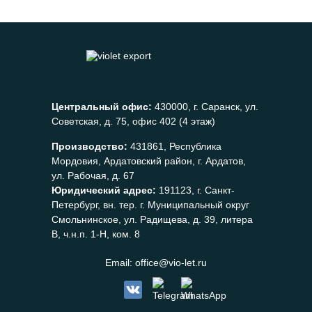
Центральный офис:
430000, г. Саранск, ул.
Советская, д. 75, офис 402 (4 этаж)
Производство:
431861, Республика
Мордовия, Ардатовский район, г. Ардатов,
ул. Рабочая, д. 67
Юридический адрес:
191123, г. Санкт-
Петербург, вн. тер. г. Муниципальный округ
Смольнинское, ул. Радищева, д. 39, литера
В, ч.н.п. 1-Н, ком. 8
Email:
office@vio-let.ru