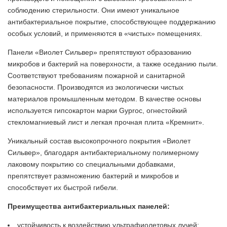
соблюдению стерильности. Они имеют уникальное
антибактериальное покрытие, способствующее поддержанию
особых условий, и применяются в «чистых» помещениях.
Панели «Виолет Сильвер» препятствуют образованию
микробов и бактерий на поверхности, а также оседанию пыли.
Соответствуют требованиям пожарной и санитарной
безопасности. Производятся из экологически чистых
материалов промышленным методом. В качестве основы
используется гипсокартон марки Gyproc, огнестойкий
стекломагниевый лист и легкая прочная плита «Кремнит».
Уникальный состав высокопрочного покрытия «Виолет
Сильвер», благодаря антибактериальному полимерному
лаковому покрытию со специальными добавками,
препятствует размножению бактерий и микробов и
способствует их быстрой гибели.
Преимущества антибактериальных панелей:
устойчивость к воздействию ультрафиолетовых лучей;