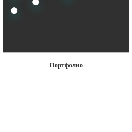
Портфолио