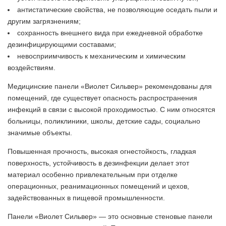
антистатические свойства, не позволяющие оседать пыли и
другим загрязнениям;
сохранность внешнего вида при ежедневной обработке
дезинфицирующими составами;
невосприимчивость к механическим и химическим
воздействиям.
Медицинские панели «Виолет Сильвер» рекомендованы для
помещений, где существует опасность распространения
инфекций в связи с высокой проходимостью. С ним относятся
больницы, поликлиники, школы, детские сады, социально
значимые объекты.
Повышенная прочность, высокая огнестойкость, гладкая
поверхность, устойчивость в дезинфекции делает этот
материал особенно привлекательным при отделке
операционных, реанимационных помещений и цехов,
задействованных в пищевой промышленности.
Панели «Виолет Сильвер» — это основные стеновые панели