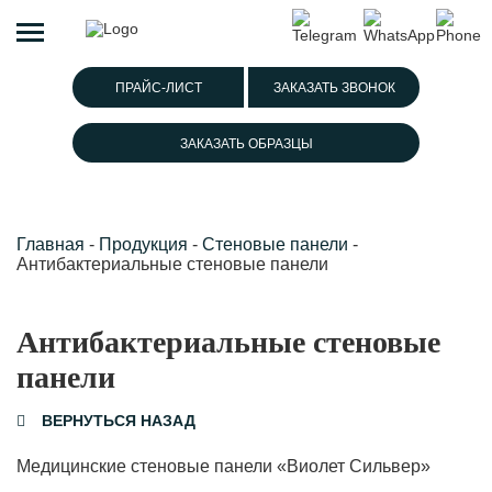
ПРАЙС-ЛИСТ
ЗАКАЗАТЬ ЗВОНОК
ЗАКАЗАТЬ ОБРАЗЦЫ
Главная
-
Продукция
-
Стеновые панели
-
Антибактериальные стеновые панели
Антибактериальные стеновые
панели
ВЕРНУТЬСЯ НАЗАД
Медицинские стеновые панели «Виолет Сильвер»