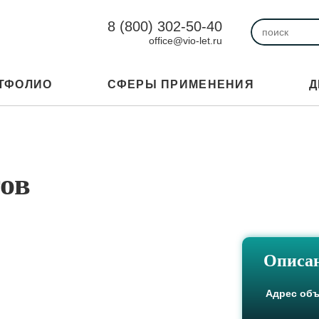
8 (800) 302-50-40
office@vio-let.ru
ТФОЛИО
СФЕРЫ ПРИМЕНЕНИЯ
Д
тов
Описан
Адрес объ