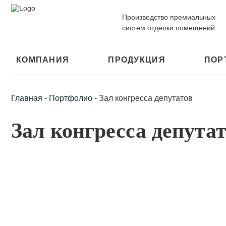
Производство премиальных
систем отделки помещений
КОМПАНИЯ
ПРОДУКЦИЯ
ПОР
Главная
-
Портфолио
-
Зал конгресса депутатов
Зал конгресса депута