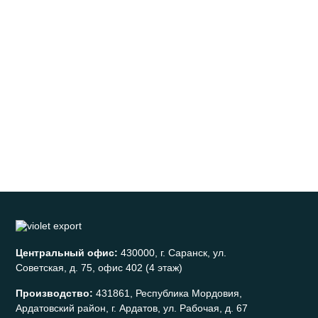
Центральный офис:
430000, г. Саранск, ул.
Советская, д. 75, офис 402 (4 этаж)
Производство:
431861, Республика Мордовия,
Ардатовский район, г. Ардатов, ул. Рабочая, д. 67