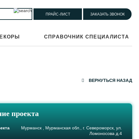
ПРАЙС-ЛИСТ
ЗАКАЗАТЬ ЗВОНОК
ЕКОРЫ
СПРАВОЧНИК СПЕЦИАЛИСТА
ВЕРНУТЬСЯ НАЗАД
ие проекта
екта
Мурманск , Мурманская обл., г. Североморск, ул.
Ломоносова д.4