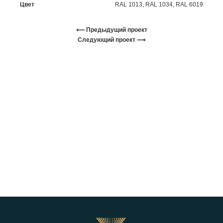
Цвет
RAL 1013, RAL 1034, RAL 6019
⟵ Предыдущий проект
Следующий проект ⟶