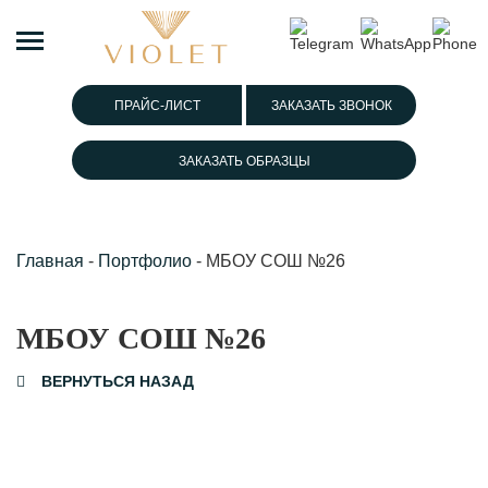
ПРАЙС-ЛИСТ
ЗАКАЗАТЬ ЗВОНОК
ЗАКАЗАТЬ ОБРАЗЦЫ
Главная
-
Портфолио
-
МБОУ СОШ №26
МБОУ СОШ №26
ВЕРНУТЬСЯ НАЗАД