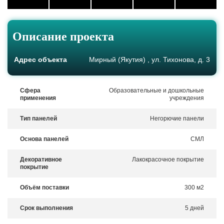
Описание проекта
Адрес объекта
Мирный (Якутия) , ул. Тихонова, д. 3
Сфера
Образовательные и дошкольные
применения
учреждения
Тип панелей
Негорючие панели
Основа панелей
СМЛ
Декоративное
Лакокрасочное покрытие
покрытие
Объём поставки
300 м2
Срок выполнения
5 дней