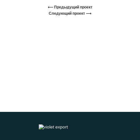
⟵ Предыдущий проект
Следующий проект ⟶