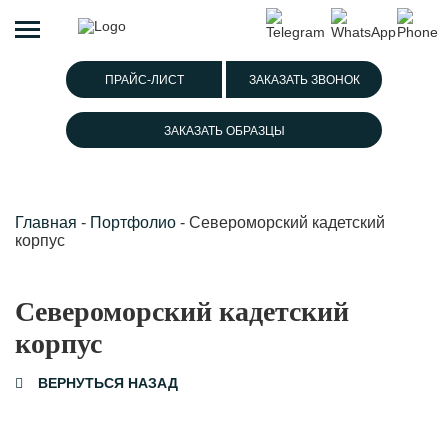
ПРАЙС-ЛИСТ
ЗАКАЗАТЬ ЗВОНОК
ЗАКАЗАТЬ ОБРАЗЦЫ
Главная
-
Портфолио
-
Североморский кадетский
корпус
Североморский кадетский
корпус
ВЕРНУТЬСЯ НАЗАД