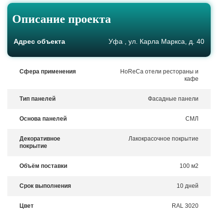
Описание проекта
Адрес объекта
Уфа , ул. Карла Маркса, д. 40
Сфера применения
HoReCa отели рестораны и
кафе
Тип панелей
Фасадные панели
Основа панелей
СМЛ
Декоративное
Лакокрасочное покрытие
покрытие
Объём поставки
100 м2
Срок выполнения
10 дней
Цвет
RAL 3020