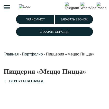
ПРАЙС-ЛИСТ
ЗАКАЗАТЬ ЗВОНОК
ЗАКАЗАТЬ ОБРАЗЦЫ
Главная
-
Портфолио
-
Пиццерия «Меццо Пицца»
Пиццерия «Меццо Пицца»
ВЕРНУТЬСЯ НАЗАД