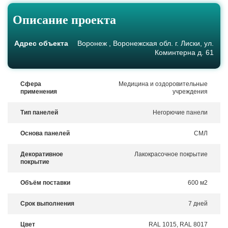
Описание проекта
Адрес объекта
Воронеж , Воронежская обл. г. Лиски, ул.
Коминтерна д. 61
Сфера
Медицина и оздоровительные
применения
учреждения
Тип панелей
Негорючие панели
Основа панелей
СМЛ
Декоративное
Лакокрасочное покрытие
покрытие
Объём поставки
600 м2
Срок выполнения
7 дней
Цвет
RAL 1015, RAL 8017