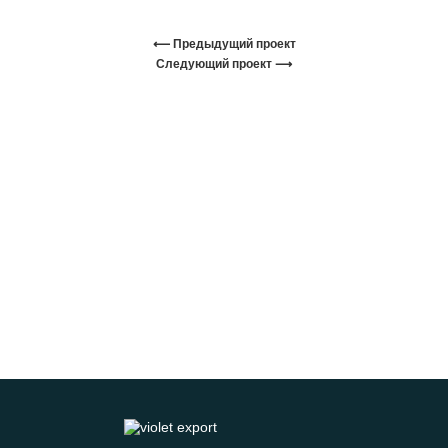
⟵ Предыдущий проект
Следующий проект ⟶