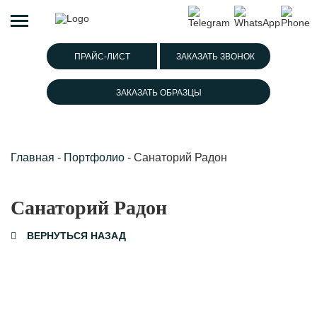
ПРАЙС-ЛИСТ
ЗАКАЗАТЬ ЗВОНОК
ЗАКАЗАТЬ ОБРАЗЦЫ
Главная
-
Портфолио
-
Санаторий Радон
Санаторий Радон
ВЕРНУТЬСЯ НАЗАД