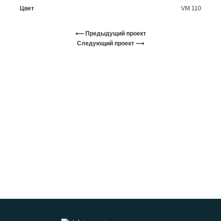
Цвет
VM 110
⟵ Предыдущий проект
Следующий проект ⟶