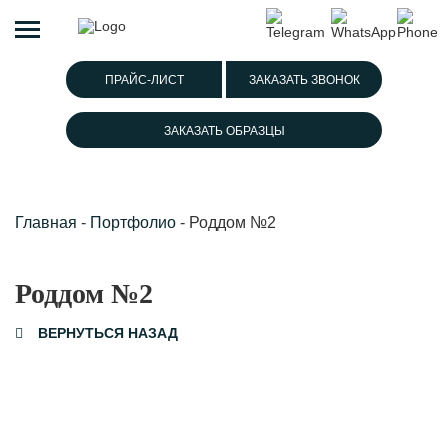
ПРАЙС-ЛИСТ
ЗАКАЗАТЬ ЗВОНОК
ЗАКАЗАТЬ ОБРАЗЦЫ
Главная
-
Портфолио
-
Роддом №2
Роддом №2
ВЕРНУТЬСЯ НАЗАД