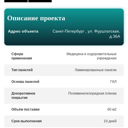
Описание проекта
Адрес объекта
Санкт-Петербург , ул. Фурштатская,
д.36А
Сфера
Медицина и оздоровительные
применения
учреждения
Тип панелей
Ламинированные панели
Основа панелей
ГКЛ
Декоративное
Поливинилхлоридная пленка
покрытие
Объём поставки
60 м2
Срок выполнения
10 дней