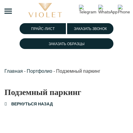
ПРАЙС-ЛИСТ
ЗАКАЗАТЬ ЗВОНОК
ЗАКАЗАТЬ ОБРАЗЦЫ
Главная
-
Портфолио
-
Подземный паркинг
Подземный паркинг
ВЕРНУТЬСЯ НАЗАД