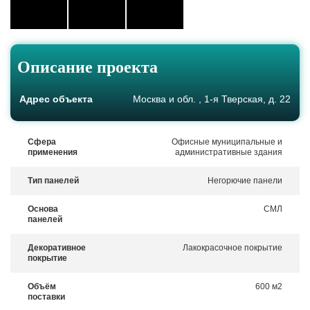
Описание проекта
Адрес объекта
Москва и обл. , 1-я Тверская, д. 22
Сфера
Офисные муниципальные и
применения
административные здания
Тип панелей
Негорючие панели
Основа
СМЛ
панелей
Декоративное
Лакокрасочное покрытие
покрытие
Объём
600 м2
поставки