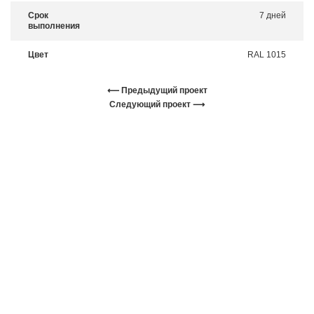
Срок
7 дней
выполнения
Цвет
RAL 1015
⟵ Предыдущий проект
Следующий проект ⟶