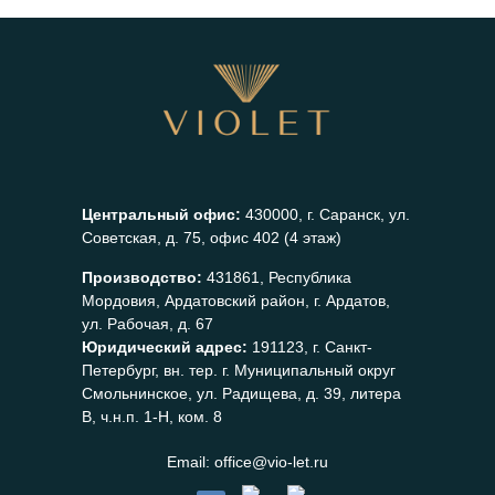
Центральный офис:
430000, г. Саранск, ул.
Советская, д. 75, офис 402 (4 этаж)
Производство:
431861, Республика
Мордовия, Ардатовский район, г. Ардатов,
ул. Рабочая, д. 67
Юридический адрес:
191123, г. Санкт-
Петербург, вн. тер. г. Муниципальный округ
Смольнинское, ул. Радищева, д. 39, литера
В, ч.н.п. 1-Н, ком. 8
Email:
office@vio-let.ru