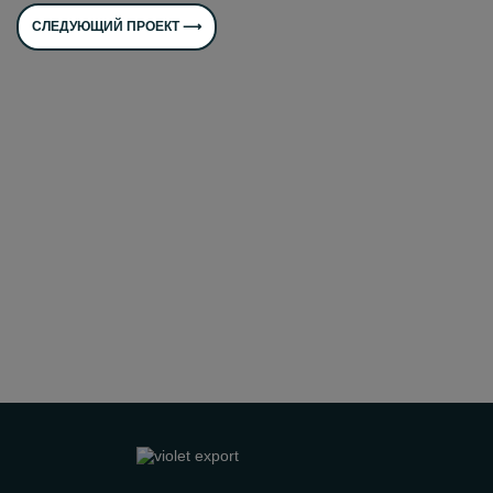
СЛЕДУЮЩИЙ ПРОЕКТ ⟶