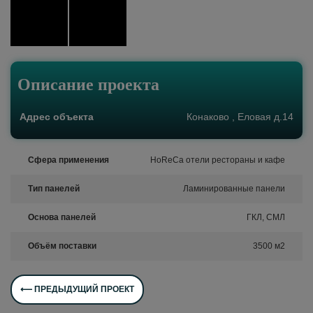
Описание проекта
Адрес объекта
Конаково , Еловая д.14
Сфера применения
HoReCa отели рестораны и кафе
Тип панелей
Ламинированные панели
Основа панелей
ГКЛ, СМЛ
Объём поставки
3500 м2
⟵ ПРЕДЫДУЩИЙ ПРОЕКТ