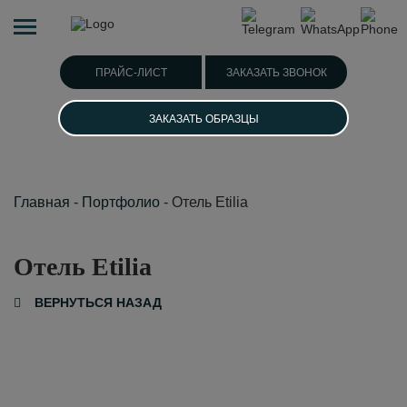
ПРАЙС-ЛИСТ
ЗАКАЗАТЬ ЗВОНОК
ЗАКАЗАТЬ ОБРАЗЦЫ
Главная
-
Портфолио
-
Отель Etilia
Отель Etilia
ВЕРНУТЬСЯ НАЗАД