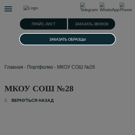
ПРАЙС-ЛИСТ
ЗАКАЗАТЬ ЗВОНОК
ЗАКАЗАТЬ ОБРАЗЦЫ
Главная
-
Портфолио
-
МКОУ СОШ №28
МКОУ СОШ №28
ВЕРНУТЬСЯ НАЗАД