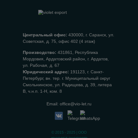
Центральный офис:
430000, г. Саранск, ул.
Советская, д. 75, офис 402 (4 этаж)
Производство:
431861, Республика
Мордовия, Ардатовский район, г. Ардатов,
ул. Рабочая, д. 67
Юридический адрес:
191123, г. Санкт-
Петербург, вн. тер. г. Муниципальный округ
Смольнинское, ул. Радищева, д. 39, литера
В, ч.н.п. 1-Н, ком. 8
Email:
office@vio-let.ru
© 2015 - 2025 | ООО