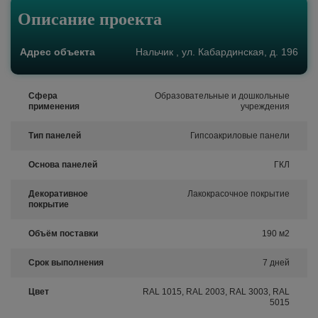
Описание проекта
Адрес объекта
Нальчик , ул. Кабардинская, д. 196
Сфера
Образовательные и дошкольные
применения
учреждения
Тип панелей
Гипсоакриловые панели
Основа панелей
ГКЛ
Декоративное
Лакокрасочное покрытие
покрытие
Объём поставки
190 м2
Срок выполнения
7 дней
Цвет
RAL 1015, RAL 2003, RAL 3003, RAL
5015