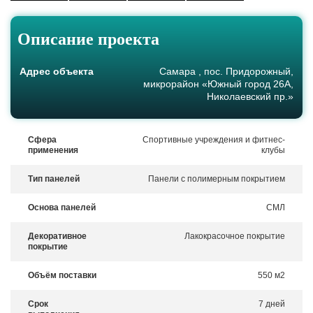
Описание проекта
Адрес объекта
Самара , пос. Придорожный,
микрорайон «Южный город 26А,
Николаевский пр.»
Сфера
Спортивные учреждения и фитнес-
применения
клубы
Тип панелей
Панели с полимерным покрытием
Основа панелей
СМЛ
Декоративное
Лакокрасочное покрытие
покрытие
Объём поставки
550 м2
Срок
7 дней