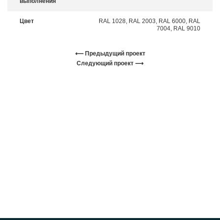
выполнения
Цвет
RAL 1028, RAL 2003, RAL 6000, RAL
7004, RAL 9010
⟵ Предыдущий проект
Следующий проект ⟶