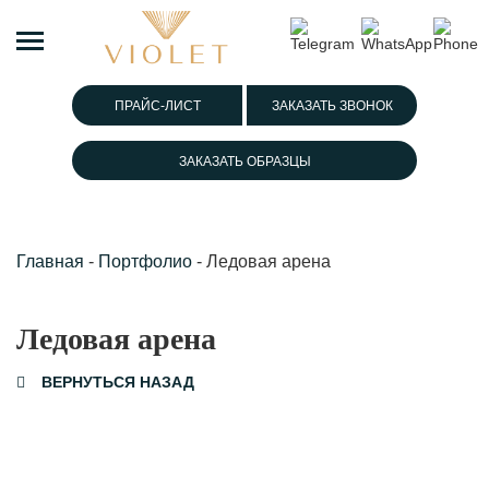
ПРАЙС-ЛИСТ
ЗАКАЗАТЬ ЗВОНОК
ЗАКАЗАТЬ ОБРАЗЦЫ
Главная
-
Портфолио
-
Ледовая арена
Ледовая арена
ВЕРНУТЬСЯ НАЗАД