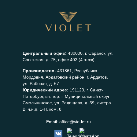
Центральный офис:
430000, г. Саранск, ул.
Советская, д. 75, офис 402 (4 этаж)
Производство:
431861, Республика
Мордовия, Ардатовский район, г. Ардатов,
ул. Рабочая, д. 67
Юридический адрес:
191123, г. Санкт-
Петербург, вн. тер. г. Муниципальный округ
Смольнинское, ул. Радищева, д. 39, литера
В, ч.н.п. 1-Н, ком. 8
Email:
office@vio-let.ru