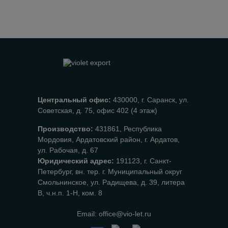
Центральный офис:
430000, г. Саранск, ул.
Советская, д. 75, офис 402 (4 этаж)
Производство:
431861, Республика
Мордовия, Ардатовский район, г. Ардатов,
ул. Рабочая, д. 67
Юридический адрес:
191123, г. Санкт-
Петербург, вн. тер. г. Муниципальный округ
Смольнинское, ул. Радищева, д. 39, литера
В, ч.н.п. 1-Н, ком. 8
Email:
office@vio-let.ru