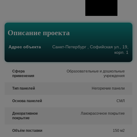
Описание проекта
Адрес объекта
Санкт-Петербург , Софийская ул., 19,
корп. 1
Сфера
Образовательные и дошкольные
применения
учреждения
Тип панелей
Негорючие панели
Основа панелей
СМЛ
Декоративное
Лакокрасочное покрытие
покрытие
Объём поставки
150 м2