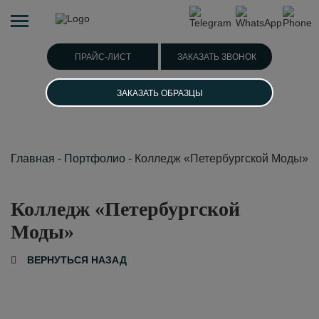
ПРАЙС-ЛИСТ
ЗАКАЗАТЬ ЗВОНОК
ЗАКАЗАТЬ ОБРАЗЦЫ
Главная
-
Портфолио
-
Колледж «Петербургской Моды»
Колледж «Петербургской
Моды»
ВЕРНУТЬСЯ НАЗАД