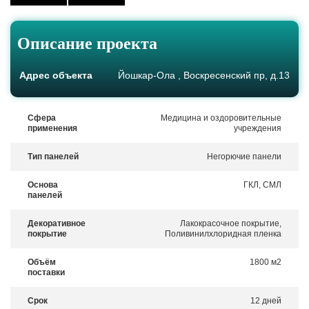
Описание проекта
Адрес объекта
Йошкар-Ола , Воскресенский пр, д.13
Сфера
Медицина и оздоровительные
применения
учреждения
Тип панелей
Негорючие панели
Основа
ГКЛ, СМЛ
панелей
Декоративное
Лакокрасочное покрытие,
покрытие
Поливинилхлоридная пленка
Объём
1800 м2
поставки
Срок
12 дней