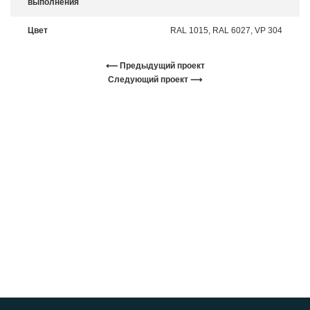
выполнения
Цвет
RAL 1015, RAL 6027, VP 304
⟵ Предыдущий проект
Следующий проект ⟶