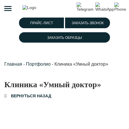
ПРАЙС-ЛИСТ
ЗАКАЗАТЬ ЗВОНОК
ЗАКАЗАТЬ ОБРАЗЦЫ
Главная
-
Портфолио
-
Клиника «Умный доктор»
Клиника «Умный доктор»
ВЕРНУТЬСЯ НАЗАД