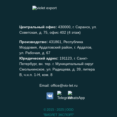
Центральный офис:
430000, г. Саранск, ул.
Советская, д. 75, офис 402 (4 этаж)
Производство:
431861, Республика
Мордовия, Ардатовский район, г. Ардатов,
ул. Рабочая, д. 67
Юридический адрес:
191123, г. Санкт-
Петербург, вн. тер. г. Муниципальный округ
Смольнинское, ул. Радищева, д. 39, литера
В, ч.н.п. 1-Н, ком. 8
Email:
office@vio-let.ru
© 2015 - 2025 | ООО
"ВИОЛЕТ ЭКСПОРТ"