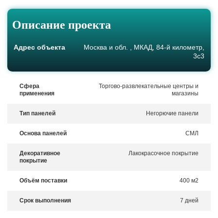
Описание проекта
Адрес объекта
Москва и обл. , МКАД, 84-й километр,
3с3
Сфера
Торгово-развлекательные центры и
применения
магазины
Тип панелей
Негорючие панели
Основа панелей
СМЛ
Декоративное
Лакокрасочное покрытие
покрытие
Объём поставки
400 м2
Срок выполнения
7 дней