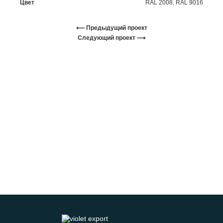
Цвет
RAL 2008, RAL 9016
⟵ Предыдущий проект
Следующий проект ⟶