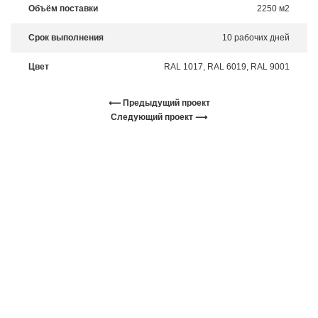
Объём поставки
2250 м2
Срок выполнения
10 рабочих дней
Цвет
RAL 1017, RAL 6019, RAL 9001
⟵ Предыдущий проект
Следующий проект ⟶