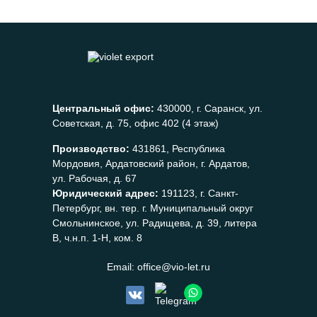
Центральный офис:
430000, г. Саранск, ул.
Советская, д. 75, офис 402 (4 этаж)
Производство:
431861, Республика
Мордовия, Ардатовский район, г. Ардатов,
ул. Рабочая, д. 67
Юридический адрес:
191123, г. Санкт-
Петербург, вн. тер. г. Муниципальный округ
Смольнинское, ул. Радищева, д. 39, литера
В, ч.н.п. 1-Н, ком. 8
Email:
office@vio-let.ru