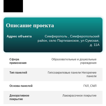
Описание проекта
Адрес объекта
Симферополь , Симферопольский
район, село Партизанское, ул Сумская,
д. 11А
Сфера
Образовательные и дошкольные
применения
учреждения
Тип панелей
Гипсоакриловые панели
Негорючие
панели
Основа панелей
ГКЛ, СМЛ
Декоративное
Лакокрасочное покрытие
покрытие