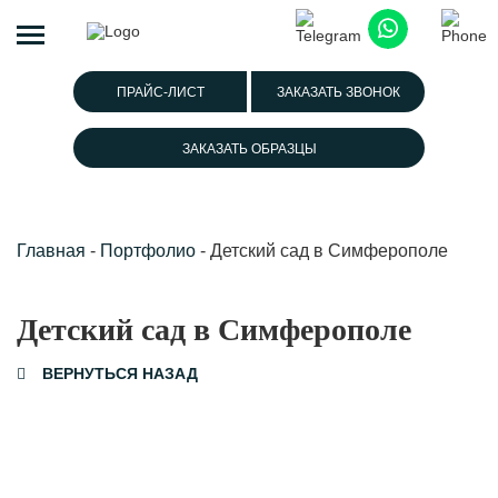
ПРАЙС-ЛИСТ
ЗАКАЗАТЬ ЗВОНОК
ЗАКАЗАТЬ ОБРАЗЦЫ
Главная
-
Портфолио
-
Детский сад в Симферополе
Детский сад в Симферополе
ВЕРНУТЬСЯ НАЗАД