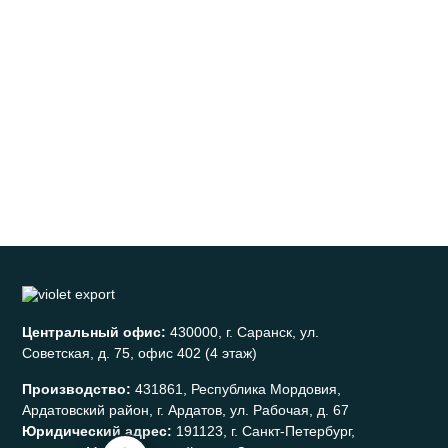
Центральный офис:
430000, г. Саранск, ул.
Советская, д. 75, офис 402 (4 этаж)
Производство:
431861, Республика Мордовия,
Ардатовский район, г. Ардатов, ул. Рабочая, д. 67
Юридический адрес:
191123, г. Санкт-Петербург,