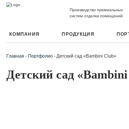
Производство премиальных
систем отделки помещений
КОМПАНИЯ
ПРОДУКЦИЯ
ПОР
Главная
-
Портфолио
-
Детский сад «Bambini Club»
Детский сад «Bambini