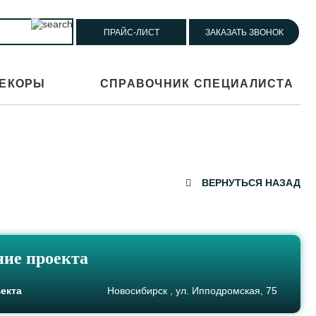
ПРАЙС-ЛИСТ
ЗАКАЗАТЬ ЗВОНОК
ЕКОРЫ
СПРАВОЧНИК СПЕЦИАЛИСТА
ВЕРНУТЬСЯ НАЗАД
ие проекта
екта
Новосибирск , ул. Ипподромская, 75