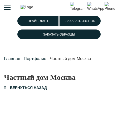
ПРАЙС-ЛИСТ
ЗАКАЗАТЬ ЗВОНОК
ЗАКАЗАТЬ ОБРАЗЦЫ
Главная
-
Портфолио
-
Частный дом Москва
Частный дом Москва
ВЕРНУТЬСЯ НАЗАД