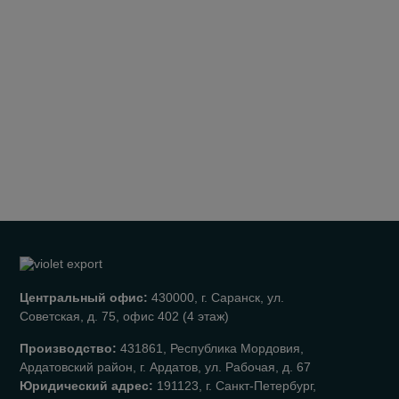
Центральный офис:
430000, г. Саранск, ул.
Советская, д. 75, офис 402 (4 этаж)
Производство:
431861, Республика Мордовия,
Ардатовский район, г. Ардатов, ул. Рабочая, д. 67
Юридический адрес:
191123, г. Санкт-Петербург,