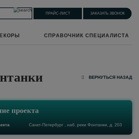
ПРАЙС-ЛИСТ
ЗАКАЗАТЬ ЗВОНОК
ЕКОРЫ
СПРАВОЧНИК СПЕЦИАЛИСТА
онтанки
ВЕРНУТЬСЯ НАЗАД
ие проекта
екта
Санкт-Петербург , наб. реки Фонтанки, д. 203