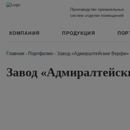
Производство премиальных
систем отделки помещений
КОМПАНИЯ
ПРОДУКЦИЯ
ПОР
Главная
-
Портфолио
-
Завод «Адмиралтейские Верфи» 
Завод «Адмиралтейск