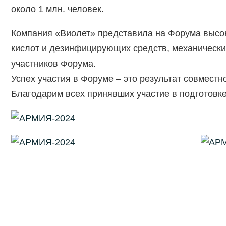
около 1 млн. человек.
Компания «Виолет» представила на Форума высок
кислот и дезинфицирующих средств, механически
участников Форума.
Успех участия в Форуме – это результат совмес
Благодарим всех принявших участие в подготовке