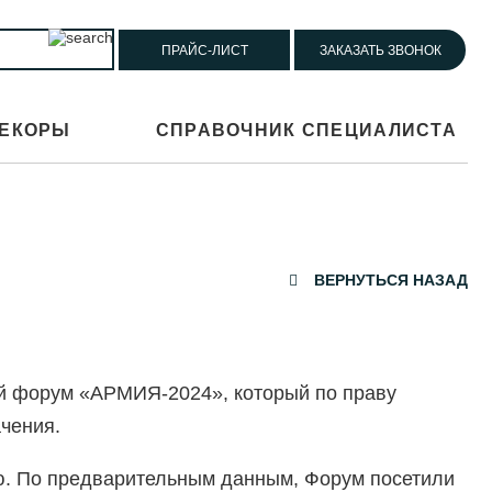
ПРАЙС-ЛИСТ
ЗАКАЗАТЬ ЗВОНОК
ЕКОРЫ
СПРАВОЧНИК СПЕЦИАЛИСТА
ВЕРНУТЬСЯ НАЗАД
ий форум «АРМИЯ-2024», который по праву
чения.
ию. По предварительным данным, Форум посетили