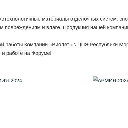
отехнологичные материалы отделочных систем, спо
м повреждениям и влаге. Продукция нашей компани
тной работы Компании «Виолет» с ЦПЭ Республики Мо
 и работе на Форуме!