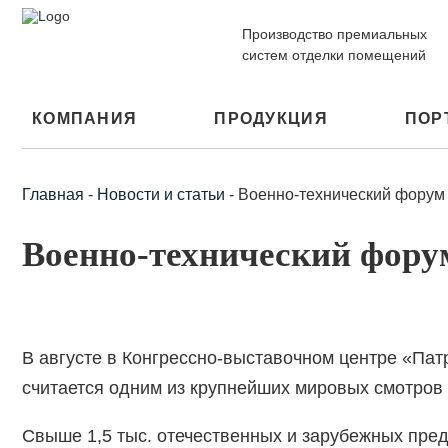
Производство премиальных
систем отделки помещений
КОМПАНИЯ
ПРОДУКЦИЯ
ПОР
Главная
-
Новости и статьи
-
Военно-технический фору
Военно-технический фор
В августе в Конгрессно-выставочном центре «Па
считается одним из крупнейших мировых смотров
Свыше 1,5 тыс. отечественных и зарубежных пре