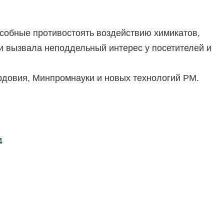
собные противостоять воздействию химикатов,
и вызвала неподдельный интерес у посетителей и
рдовия, Минпромнауки и новых технологий РМ.