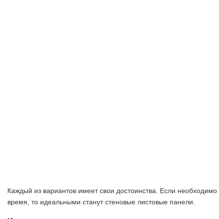
Каждый из вариантов имеет свои достоинства. Если необходимо
время, то идеальными станут стеновые листовые панели.