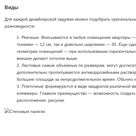
Виды
Для каждой дизайнерской задумки можно подобрать оригиналь
разновидности:
Реечные. Вписываются в любое помещение квартиры — д
тонкими — 12 см, так и довольно широкими — 30. Еще од
геометрии помещений — при использовании горизонтальн
внешне делают потолок выше.
Листовые самые объемные по размерам, могут достигат
дополнительно пропитываются антикоррозийными раство
большие площади за непродолжительное время. Обычно и
Плиточные формируются в виде квадратов различной ве
кляммеры. Главное преимущество — возможность создать 
расположение, рисунки.