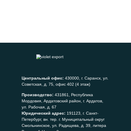
Центральный офис:
430000, г. Саранск, ул.
Советская, д. 75, офис 402 (4 этаж)
Производство:
431861, Республика
Мордовия, Ардатовский район, г. Ардатов,
ул. Рабочая, д. 67
Юридический адрес:
191123, г. Санкт-
Петербург, вн. тер. г. Муниципальный округ
Смольнинское, ул. Радищева, д. 39, литера