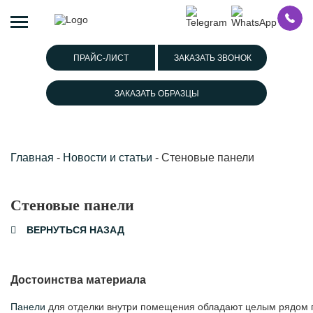
ПРАЙС-ЛИСТ
ЗАКАЗАТЬ ЗВОНОК
ЗАКАЗАТЬ ОБРАЗЦЫ
Главная
-
Новости и статьи
-
Стеновые панели
Стеновые панели
ВЕРНУТЬСЯ НАЗАД
Достоинства материала
Панели
для отделки внутри помещения обладают целым рядом 