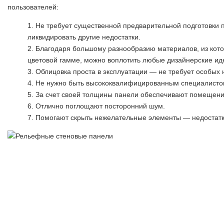
пользователей:
Не требует существенной предварительной подготовки 
ликвидировать другие недостатки.
Благодаря большому разнообразию материалов, из котор
цветовой гамме, можно воплотить любые дизайнерские ид
Облицовка проста в эксплуатации — не требует особых 
Не нужно быть высококвалифицированным специалистом
За счет своей толщины панели обеспечивают помещени
Отлично поглощают посторонний шум.
Помогают скрыть нежелательные элементы — недостатк