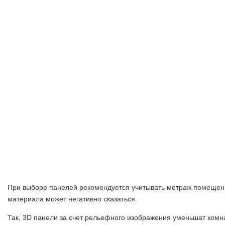
При выборе панелей рекомендуется учитывать метраж помещен
материала может негативно сказаться.
Так, 3D панели за счет рельефного изображения уменьшат комн