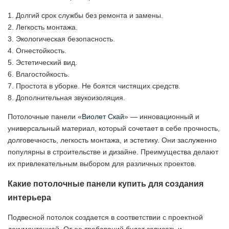
Долгий срок службы без ремонта и замены.
Легкость монтажа.
Экологическая безопасность.
Огнестойкость.
Эстетический вид.
Влагостойкость.
Простота в уборке. Не боятся чистящих средств.
Дополнительная звукоизоляция.
Потолочные панели «
Виолет Скай
» — инновационный и
универсальный материал, который сочетает в себе прочность,
долговечность, легкость монтажа, и эстетику. Они заслуженно
популярны в строительстве и дизайне. Преимущества делают
их привлекательным выбором для различных проектов.
Какие потолочные панели купить для создания
интерьера
Подвесной потолок создается в соответствии с проектной