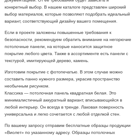
документацией. От ее требований будет зависеть и
конкретный выбор. В нашем каталоге представлен широкий
выбор материалов, которые позволяют подобрать идеальный
вариант, соответствующий дизайну вашего помещения.
Если в проекте заложены повышенные требования к
безопасности, рекомендуем обратить внимание на негорючие
потолочные панели, на которые наносится защитное
покрытие любого цвета. Также в ассортименте есть панели с
текстурой, имитирующей дерево, камень.
Изготовим покрытие с фотопечатью. В этом случае можно
составить панно нужного размера, украсив пространство
необычным рисунком.
Классика — потолочная панель квадратная белая. Это
минималистичный аккуратный вариант, вписывающийся в
любой интерьер. Он всегда в тренде. Лаковая поверхность
универсальна и легко сочетается с любой отделкой стен.
По вашему запросу отправим бесплатные образцы продукции
«Виолет» по указанному адресу. Образцы потолочных