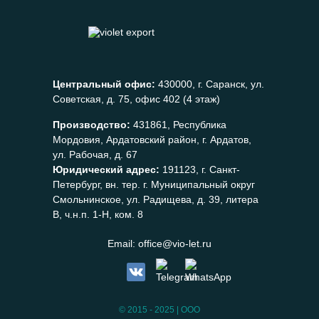
Центральный офис:
430000, г. Саранск, ул.
Советская, д. 75, офис 402 (4 этаж)
Производство:
431861, Республика
Мордовия, Ардатовский район, г. Ардатов,
ул. Рабочая, д. 67
Юридический адрес:
191123, г. Санкт-
Петербург, вн. тер. г. Муниципальный округ
Смольнинское, ул. Радищева, д. 39, литера
В, ч.н.п. 1-Н, ком. 8
Email:
office@vio-let.ru
© 2015 - 2025 | ООО