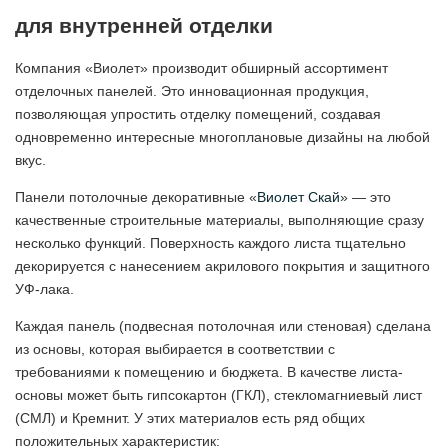
для внутренней отделки
Компания «Виолет» производит обширный ассортимент
отделочных панелей. Это инновационная продукция,
позволяющая упростить отделку помещений, создавая
одновременно интересные многоплановые дизайны на любой
вкус.
Панели потолочные декоративные «
Виолет Скай
» — это
качественные строительные материалы, выполняющие сразу
несколько функций. Поверхность каждого листа тщательно
декорируется с нанесением акрилового покрытия и защитного
УФ-лака.
Каждая панель (подвесная потолочная или стеновая) сделана
из основы, которая выбирается в соответствии с
требованиями к помещению и бюджета. В качестве листа-
основы может быть гипсокартон (ГКЛ), стекломагниевый лист
(СМЛ) и Кремнит. У этих материалов есть ряд общих
положительных характеристик: