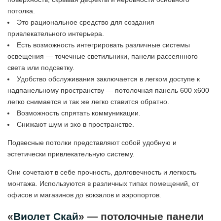
потолка.
Это рациональное средство для создания
привлекательного интерьера.
Есть возможность интегрировать различные системы
освещения — точечные светильники, панели рассеянного
света или подсветку.
Удобство обслуживания заключается в легком доступе к
надпанельному пространству — потолочная панель 600 х600
легко снимается и так же легко ставится обратно.
Возможность спрятать коммуникации.
Снижают шум и эхо в пространстве.
Подвесные потолки представляют собой удобную и
эстетически привлекательную систему.
Они сочетают в себе прочность, долговечность и легкость
монтажа. Используются в различных типах помещений, от
офисов и магазинов до вокзалов и аэропортов.
«
Виолет Скай
» — потолочные панели