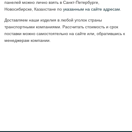
панелей можно лично взять в Санкт-Петербурге,
Новосибирске, Казахстане по
указанным на сайте адресам
.
Доставляем наши изделия в любой уголок страны
транспортными компаниями. Рассчитать стоимость и срок
поставки можно самостоятельно на сайте или, обратившись к
менеджерам компании.