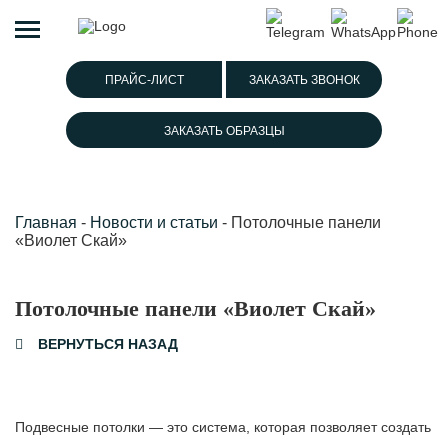
ПРАЙС-ЛИСТ
ЗАКАЗАТЬ ЗВОНОК
ЗАКАЗАТЬ ОБРАЗЦЫ
Главная
-
Новости и статьи
-
Потолочные панели
«Виолет Скай»
Потолочные панели «Виолет Скай»
ВЕРНУТЬСЯ НАЗАД
Подвесные потолки — это система, которая позволяет создать