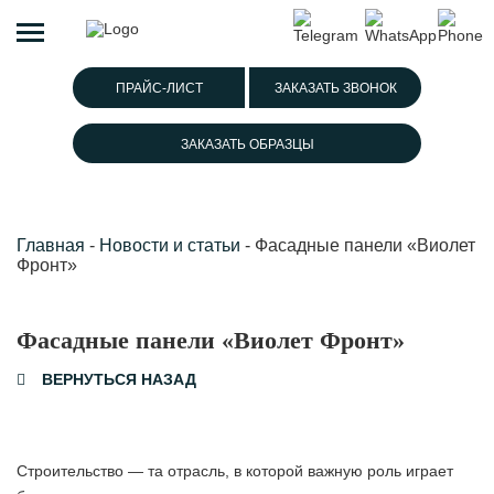
ПРАЙС-ЛИСТ
ЗАКАЗАТЬ ЗВОНОК
ЗАКАЗАТЬ ОБРАЗЦЫ
Главная
-
Новости и статьи
-
Фасадные панели «Виолет
Фронт»
Фасадные панели «Виолет Фронт»
ВЕРНУТЬСЯ НАЗАД
Строительство — та отрасль, в которой важную роль играет