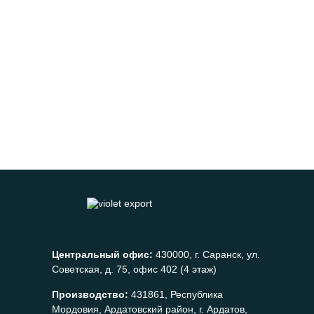
Центральный офис:
430000, г. Саранск, ул.
Советская, д. 75, офис 402 (4 этаж)
Производство:
431861, Республика
Мордовия, Ардатовский район, г. Ардатов,