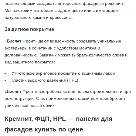
позволяющими создавать интересные фасадные решения.
Мы изготовим материал в одном цвете или с
имитацией
натурального камня и древесины
.
Защитное покрытие
«
Виолет Фронт
» дают возможность создавать уникальные
экстерьеры в сочетании с удобством монтажа и
долговечностью. Заказчик может выбрать количество слоев и
вид защитного покрытия:
УФ-стойкое акриловое покрытие с защитным лаком;
Пластик высокого давления (HPL).
«
Виолет Фронт
» востребованы при новом строительстве и при
реконструкции. С их применением старый дом приобретает
уникальный новый облик.
Кремнит, ФЦП, HPL — панели для
фасадов купить по цене