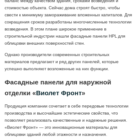
баланс между качеством здания, сроками возведения и
стоимостью объекта. Сейчас дома строят быстро, чтобы
свести к минимуму замораживание вложенных капиталов. Для
сокращения сроков разработаны многочисленные технологии
возведения. В этом плане широкое применение в
строительной индустрии нашли фасадные панели HPL для
облицовки внешних поверхностей стен.
Однако производители современных строительных
материалов предлагают и ряд других панелей, которые
успешно выполняют возложенные на них функции.
Фасадные панели для наружной
отделки «
Виолет Фронт
»
Продукция компании сочетает в себе передовые технологии
производства и высочайшие эстетические свойства, что
позволяет реализовать качественные и надежные решения.
«Виолет Фронт» — это инновационные материалы для
облицовки зданий любой этажности и назначения.