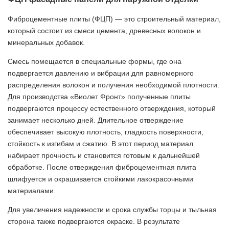
Фиброцементные плиты (ФЦП) — это строительный материал,
который состоит из смеси цемента, древесных волокон и
минеральных добавок.
Смесь помещается в специальные формы, где она
подвергается давлению и вибрации для равномерного
распределения волокон и получения необходимой плотности.
Для производства «Виолет Фронт» полученные плиты
подвергаются процессу естественного отверждения, который
занимает несколько дней. Длительное отверждение
обеспечивает высокую плотность, гладкость поверхности,
стойкость к изгибам и сжатию. В этот период материал
набирает прочность и становится готовым к дальнейшей
обработке. После отверждения фиброцементная плита
шлифуется и окрашивается стойкими лакокрасочными
материалами.
Для увеличения надежности и срока службы торцы и тыльная
сторона также подвергаются окраске. В результате