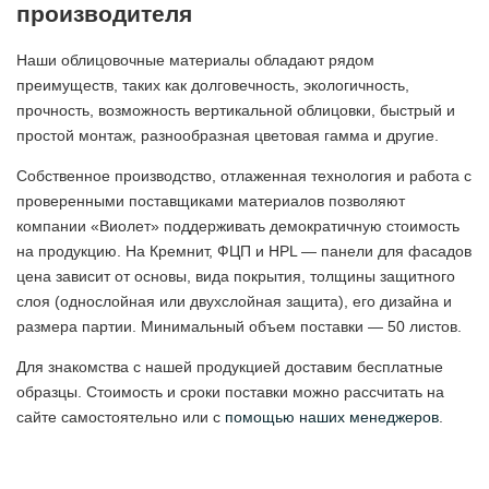
производителя
Наши облицовочные материалы обладают рядом
преимуществ, таких как долговечность, экологичность,
прочность, возможность вертикальной облицовки, быстрый и
простой монтаж, разнообразная цветовая гамма и другие.
Собственное производство, отлаженная технология и работа с
проверенными поставщиками материалов позволяют
компании «Виолет» поддерживать демократичную стоимость
на продукцию. На Кремнит, ФЦП и HPL — панели для фасадов
цена зависит от основы, вида покрытия, толщины защитного
слоя (однослойная или двухслойная защита), его дизайна и
размера партии. Минимальный объем поставки — 50 листов.
Для знакомства с нашей продукцией доставим бесплатные
образцы. Стоимость и сроки поставки можно рассчитать на
сайте самостоятельно или с
помощью наших менеджеров
.