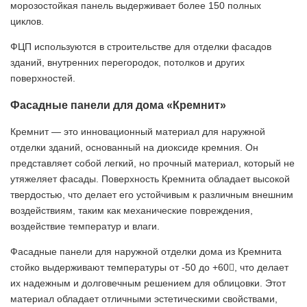
морозостойкая панель выдерживает более 150 полных
циклов.
ФЦП используются в строительстве для отделки фасадов
зданий, внутренних перегородок, потолков и других
поверхностей.
Фасадные панели для дома «Кремнит»
Кремнит — это инновационный материал для наружной
отделки зданий, основанный на диоксиде кремния. Он
представляет собой легкий, но прочный материал, который не
утяжеляет фасады. Поверхность Кремнита обладает высокой
твердостью, что делает его устойчивым к различным внешним
воздействиям, таким как механические повреждения,
воздействие температур и влаги.
Фасадные панели для наружной отделки дома из Кремнита
стойко выдерживают температуры от -50 до +60, что делает
их надежным и долговечным решением для облицовки. Этот
материал обладает отличными эстетическими свойствами,