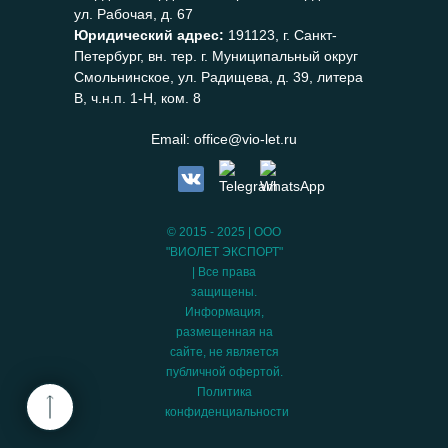
ул. Рабочая, д. 67
Юридический адрес:
191123, г. Санкт-
Петербург, вн. тер. г. Муниципальный округ
Смольнинское, ул. Радищева, д. 39, литера
В, ч.н.п. 1-Н, ком. 8
Email:
office@vio-let.ru
© 2015 - 2025 | ООО
"ВИОЛЕТ ЭКСПОРТ"
| Все права
защищены.
Информация,
размещенная на
сайте, не является
публичной офертой.
Политика
конфиденциальности